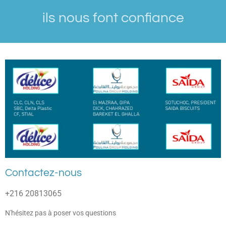
ils nous font confiance
Contactez-nous
+216 20813065
N'hésitez pas à poser vos questions