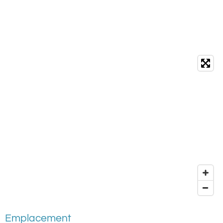
Emplacement