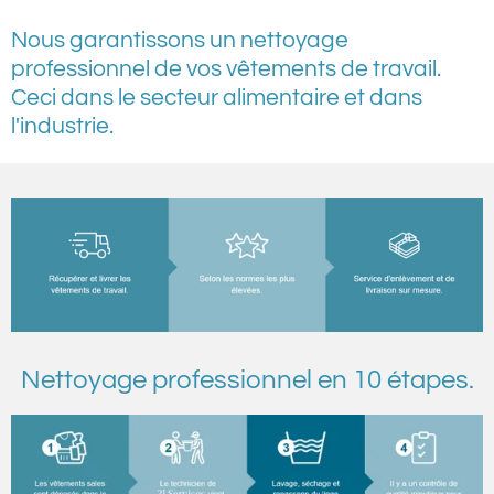
Nous garantissons un nettoyage
professionnel de vos vêtements de travail.
Ceci dans le secteur alimentaire et dans
l'industrie.
Nettoyage professionnel en 10 étapes.